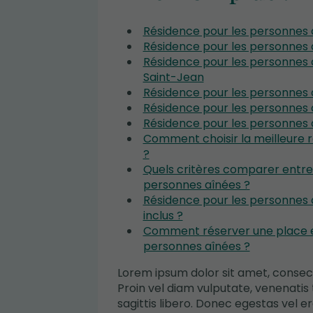
Résidence pour les personnes 
Résidence pour les personnes 
Résidence pour les personnes
Saint-Jean
Résidence pour les personnes a
Résidence pour les personnes 
Résidence pour les personnes 
Comment choisir la meilleure 
?
Quels critères comparer entre
personnes aînées ?
Résidence pour les personnes a
inclus ?
Comment réserver une place e
personnes aînées ?
Lorem ipsum dolor sit amet, consecte
Proin vel diam vulputate, venenati
sagittis libero. Donec egestas vel era