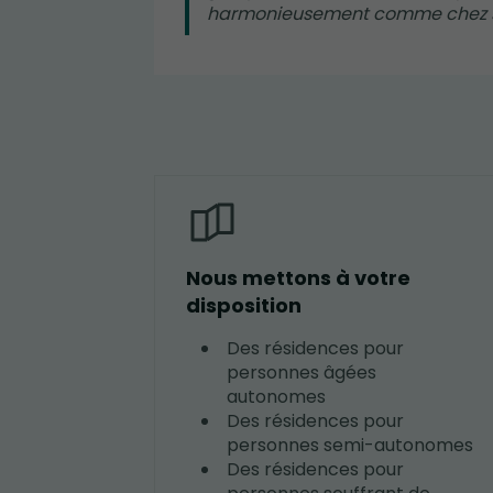
harmonieusement comme chez 
Nous mettons à votre
disposition
Des résidences pour
personnes âgées
autonomes
Des résidences pour
personnes semi-autonomes
Des résidences pour