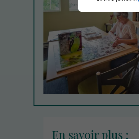
En savoir plus :