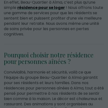
En effet, Beau-Quartier à Alma, c’est plus qu’une
simple
résidence pour se loger
! Nous offrons toute
une gamme de services pour que les résidents se
sentent bien et puissent profiter d’une vie meilleure
pendant leur retraite. Nous avons même une unité
de soins privée pour les personnes en pertes
cognitives.
Pourquoi choisir notre résidence
pour personnes aînées ?
Convivialité, harmonie et sécurité, voilà ce que
l’équipe du groupe Beau-Quartier à Alma garantit
pour ses résidents et leurs familles. Dans nos
résidences pour personnes aînées à Alma, tout a été
pensé pour permettre à nos résidents de se sentir
bien comme à la maison. Le décor est chaleureux et
rassurant. Des animations y sont organisées au