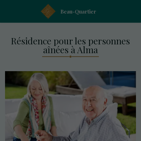
Beau-Quartier
Résidence pour les personnes
aînées à Alma