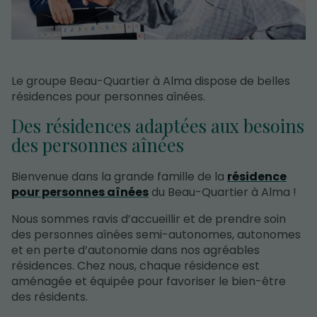
Le groupe Beau-Quartier à Alma dispose de belles
résidences pour personnes aînées.
Des résidences adaptées aux besoins
des personnes aînées
Bienvenue dans la grande famille de la
résidence
pour personnes aînées
du Beau-Quartier à Alma !
Nous sommes ravis d’accueillir et de prendre soin
des personnes aînées semi-autonomes, autonomes
et en perte d’autonomie dans nos agréables
résidences. Chez nous, chaque résidence est
aménagée et équipée pour favoriser le bien-être
des résidents.