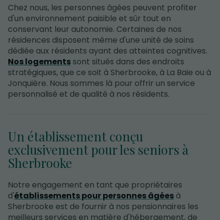
Chez nous, les personnes âgées peuvent profiter
d'un environnement paisible et sûr tout en
conservant leur autonomie. Certaines de nos
résidences disposent même d'une unité de soins
dédiée aux résidents ayant des atteintes cognitives.
Nos logements
sont situés dans des endroits
stratégiques, que ce soit à Sherbrooke, à La Baie ou à
Jonquière. Nous sommes là pour offrir un service
personnalisé et de qualité à nos résidents.
Un établissement conçu
exclusivement pour les seniors à
Sherbrooke
Notre engagement en tant que propriétaires
d'
établissements pour personnes âgées
à
Sherbrooke est de fournir à nos pensionnaires les
meilleurs services en matière d'hébergement, de