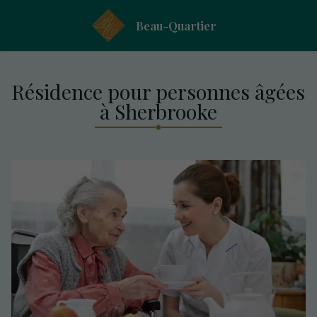
Beau-Quartier
Résidence pour personnes âgées
à Sherbrooke