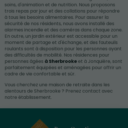
soins, d'animation et de nutrition. Nous proposons
trois repas par jour et des collations pour répondre
à tous les besoins alimentaires. Pour assurer la
sécurité de nos résidents, nous avons installé des
alarmes incendie et des caméras dans chaque zone.
En outre, un jardin extérieur est accessible pour un
moment de partage et d'échange, et des fauteuils
roulants sont à disposition pour les personnes ayant
des difficultés de mobilité. Nos résidences pour
personnes âgées
à Sherbrooke
et à Jonquière, sont
parfaitement équipées et aménagées pour offrir un
cadre de vie confortable et sûr.
Vous cherchez une maison de retraite dans les
alentours de Sherbrooke ? Prenez contact avec
notre établissement.