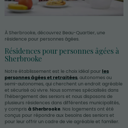
À Sherbrooke, découvrez Beau-Quartier, une
résidence pour personnes âgées.
Résidences pour personnes âgées à
Sherbrooke
Notre établissement est le choix idéal pour
les
personnes âgées et retraitées
, autonomes ou
semi-autonomes, qui cherchent un endroit agréable
et sécurisé où vivre. Nous sommes spécialisés dans
l'hébergement des seniors et nous disposons de
plusieurs résidences dans différentes municipalités,
y compris
à Sherbrooke
. Nos logements ont été
conçus pour répondre aux besoins des seniors et
pour leur offrir un cadre de vie agréable et familier.